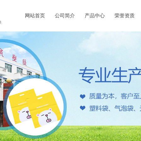
司
网站首页
公司简介
产品中心
荣誉资质
.​