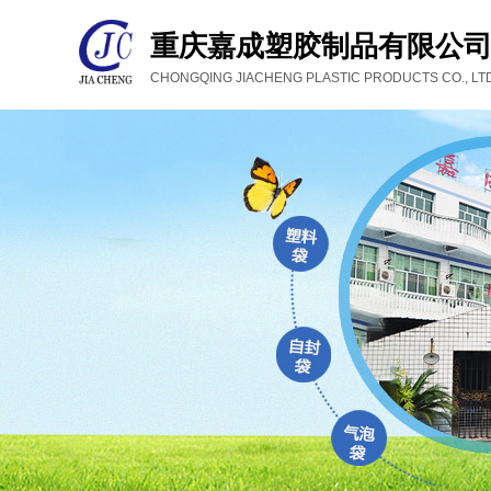
重庆嘉成塑胶制品有限公
CHONGQING JIACHENG PLASTIC PRODUCTS CO., LTD