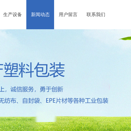
生产设备
新闻动态
用户留言
联系我们