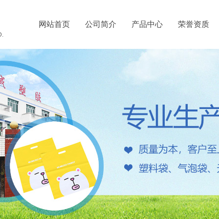
司
网站首页
公司简介
产品中心
荣誉资质
.​