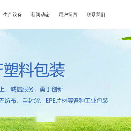
生产设备
新闻动态
用户留言
联系我们