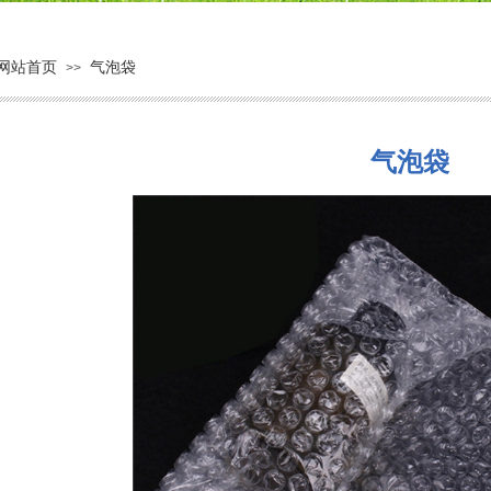
网站首页
气泡袋
>>
气泡袋