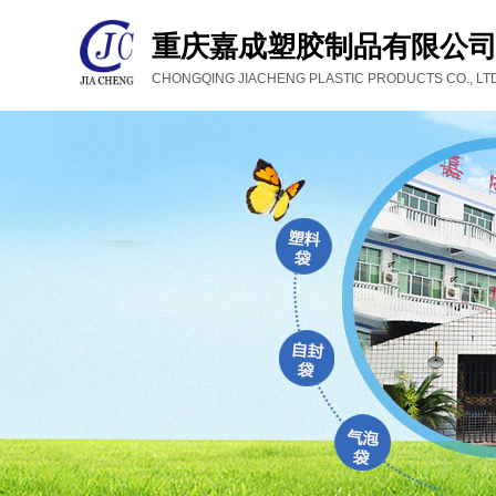
重庆嘉成塑胶制品有限公
CHONGQING JIACHENG PLASTIC PRODUCTS CO., LTD