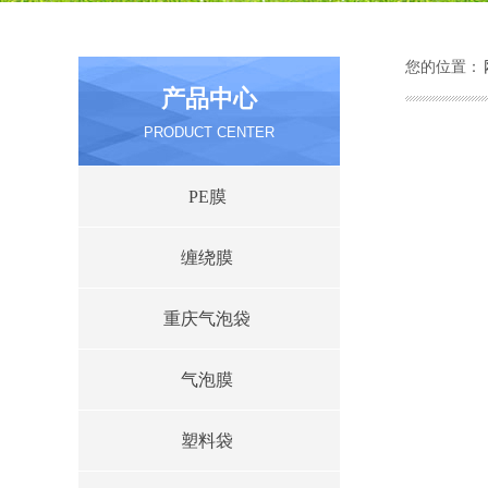
您的位置：
产品中心
PRODUCT CENTER
PE膜
缠绕膜
重庆气泡袋
气泡膜
塑料袋